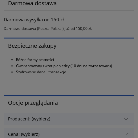
Darmowa dostawa
Darmowa wysyłka od 150 zł
Darmowa dostawa (Poczta Polska ) już od 150,00 zł.
Bezpieczne zakupy
Różne formy płatności
Gwarantowany zwrot pieniędzy (10 dni na zwrot towaru)
Szyfrowane dane i transakcje
Opcje przeglądania
Producent: (wybierz)
Cena: (wybierz)