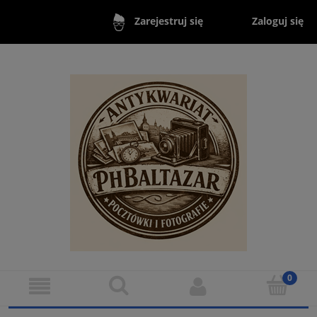
Zaloguj się
Zarejestruj się