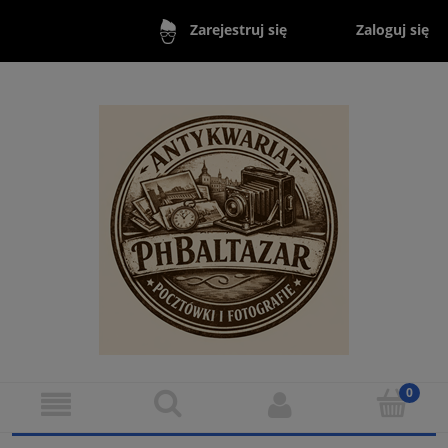
Zaloguj się
Zarejestruj się