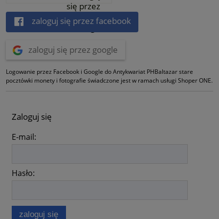
zaloguj się przez facebook
zaloguj się przez google
Logowanie przez Facebook i Google do Antykwariat PHBaltazar stare
pocztówki monety i fotografie świadczone jest w ramach usługi Shoper ONE.
Zaloguj się
E-mail:
Hasło:
zaloguj się