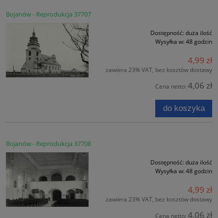
Bojanów - Reprodukcja 37707
Dostępność:
duża ilość
Wysyłka w:
48 godzin
4,99 zł
zawiera 23% VAT, bez kosztów dostawy
4,06 zł
Cena netto:
do koszyka
Bojanów - Reprodukcja 37708
Dostępność:
duża ilość
Wysyłka w:
48 godzin
4,99 zł
zawiera 23% VAT, bez kosztów dostawy
4,06 zł
Cena netto: