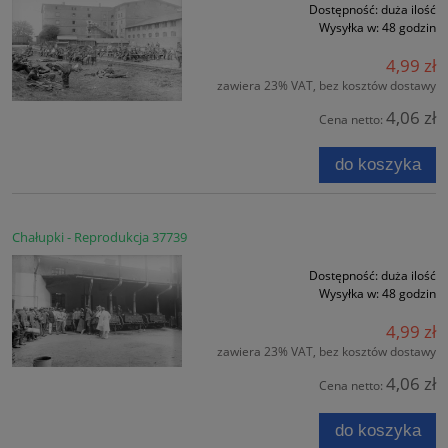
Dostępność:
duża ilość
Wysyłka w:
48 godzin
4,99 zł
zawiera 23% VAT, bez kosztów dostawy
4,06 zł
Cena netto:
do koszyka
Chałupki - Reprodukcja 37739
Dostępność:
duża ilość
Wysyłka w:
48 godzin
4,99 zł
zawiera 23% VAT, bez kosztów dostawy
4,06 zł
Cena netto:
do koszyka