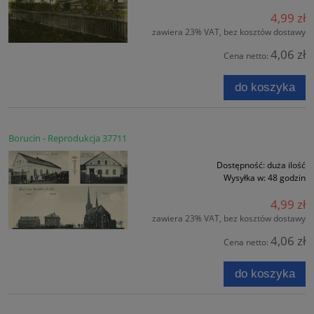
4,99 zł
zawiera 23% VAT, bez kosztów dostawy
4,06 zł
Cena netto:
do koszyka
Borucin - Reprodukcja 37711
Dostępność:
duża ilość
Wysyłka w:
48 godzin
4,99 zł
zawiera 23% VAT, bez kosztów dostawy
4,06 zł
Cena netto:
do koszyka