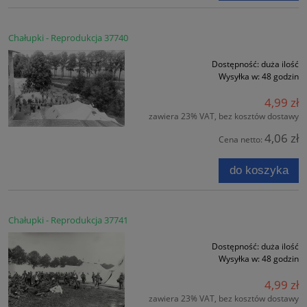
Chałupki - Reprodukcja 37740
Dostępność:
duża ilość
Wysyłka w:
48 godzin
4,99 zł
zawiera 23% VAT, bez kosztów dostawy
4,06 zł
Cena netto:
do koszyka
Chałupki - Reprodukcja 37741
Dostępność:
duża ilość
Wysyłka w:
48 godzin
4,99 zł
zawiera 23% VAT, bez kosztów dostawy