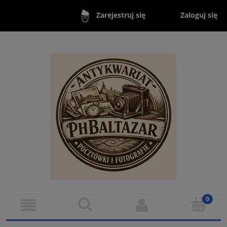
Zaloguj się
Zarejestruj się