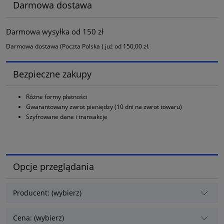
Darmowa dostawa
Darmowa wysyłka od 150 zł
Darmowa dostawa (Poczta Polska ) już od 150,00 zł.
Bezpieczne zakupy
Różne formy płatności
Gwarantowany zwrot pieniędzy (10 dni na zwrot towaru)
Szyfrowane dane i transakcje
Opcje przeglądania
Producent: (wybierz)
Cena: (wybierz)