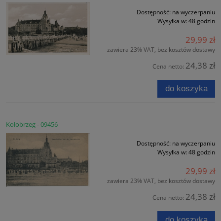
Dostępność:
na wyczerpaniu
Wysyłka w:
48 godzin
29,99 zł
zawiera 23% VAT, bez kosztów dostawy
24,38 zł
Cena netto:
do koszyka
Kołobrzeg - 09456
Dostępność:
na wyczerpaniu
Wysyłka w:
48 godzin
29,99 zł
zawiera 23% VAT, bez kosztów dostawy
24,38 zł
Cena netto:
do koszyka