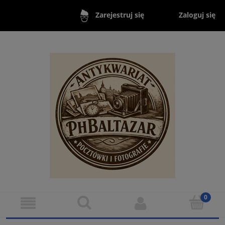
Zaloguj się
Zarejestruj się