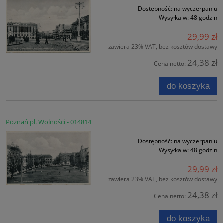
Dostępność:
na wyczerpaniu
Wysyłka w:
48 godzin
29,99 zł
zawiera 23% VAT, bez kosztów dostawy
24,38 zł
Cena netto:
do koszyka
Poznań pl. Wolności - 014814
Dostępność:
na wyczerpaniu
Wysyłka w:
48 godzin
29,99 zł
zawiera 23% VAT, bez kosztów dostawy
24,38 zł
Cena netto:
do koszyka