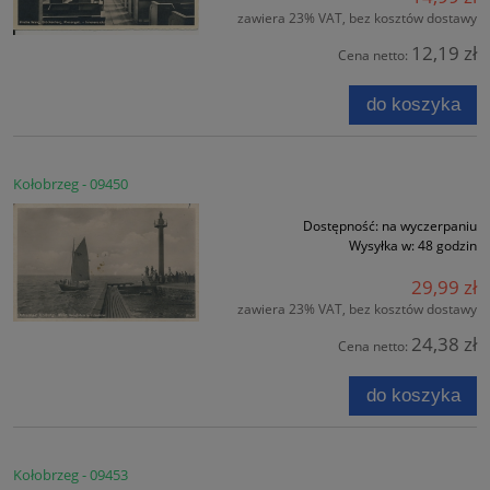
zawiera 23% VAT, bez kosztów dostawy
12,19 zł
Cena netto:
do koszyka
Kołobrzeg - 09450
Dostępność:
na wyczerpaniu
Wysyłka w:
48 godzin
29,99 zł
zawiera 23% VAT, bez kosztów dostawy
24,38 zł
Cena netto:
do koszyka
Kołobrzeg - 09453