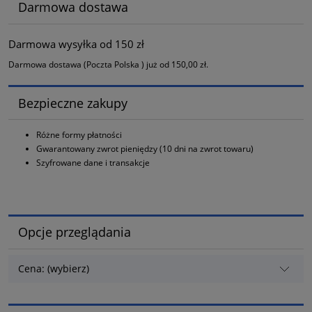
Darmowa dostawa
Darmowa wysyłka od 150 zł
Darmowa dostawa (Poczta Polska ) już od 150,00 zł.
Bezpieczne zakupy
Różne formy płatności
Gwarantowany zwrot pieniędzy (10 dni na zwrot towaru)
Szyfrowane dane i transakcje
Opcje przeglądania
Cena: (wybierz)