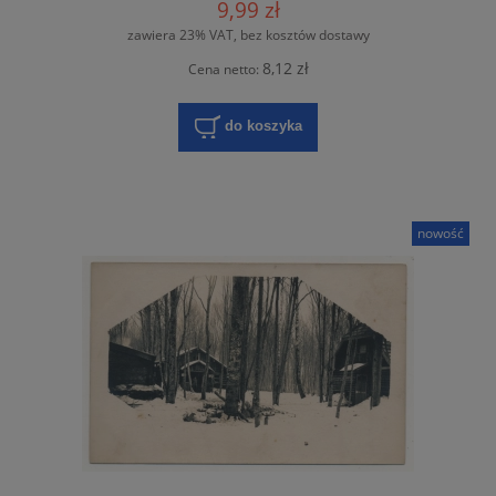
9,99 zł
zawiera 23% VAT, bez kosztów dostawy
8,12 zł
Cena netto:
do koszyka
nowość