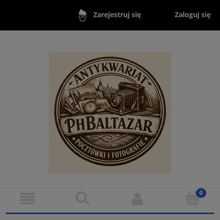
Zaloguj się
Zarejestruj się