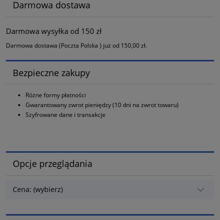
Darmowa dostawa
Darmowa wysyłka od 150 zł
Darmowa dostawa (Poczta Polska ) już od 150,00 zł.
Bezpieczne zakupy
Różne formy płatności
Gwarantowany zwrot pieniędzy (10 dni na zwrot towaru)
Szyfrowane dane i transakcje
Opcje przeglądania
Cena: (wybierz)