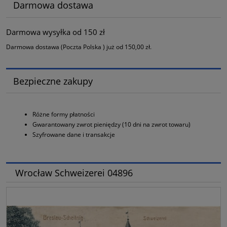
Darmowa dostawa
Darmowa wysyłka od 150 zł
Darmowa dostawa (Poczta Polska ) już od 150,00 zł.
Bezpieczne zakupy
Różne formy płatności
Gwarantowany zwrot pieniędzy (10 dni na zwrot towaru)
Szyfrowane dane i transakcje
Wrocław Schweizerei 04896