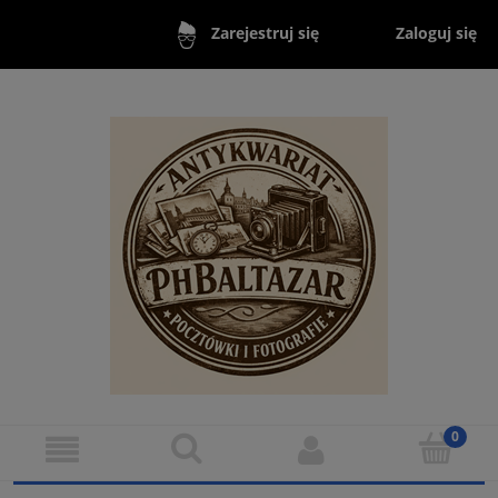
Zaloguj się
Zarejestruj się