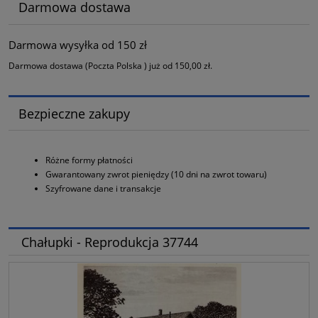
Darmowa dostawa
Darmowa wysyłka od 150 zł
Darmowa dostawa (Poczta Polska ) już od 150,00 zł.
Bezpieczne zakupy
Różne formy płatności
Gwarantowany zwrot pieniędzy (10 dni na zwrot towaru)
Szyfrowane dane i transakcje
Chałupki - Reprodukcja 37744