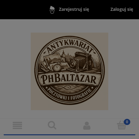
Zaloguj się
Zarejestruj się