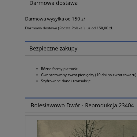
Darmowa dostawa
Darmowa wysyłka od 150 zł
Darmowa dostawa (Poczta Polska ) już od 150,00 zł.
Bezpieczne zakupy
Różne formy płatności
Gwarantowany zwrot pieniędzy (10 dni na zwrot towaru)
Szyfrowane dane i transakcje
Bolesławowo Dwór - Reprodukcja 23404