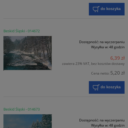
do koszyka
Beskid Śląski - 014672
Dostępność:
na wyczerpaniu
Wysyłka w:
48 godzin
6,39 zł
zawiera 23% VAT, bez kosztów dostawy
5,20 zł
Cena netto:
do koszyka
Beskid Śląski - 014673
Dostępność:
na wyczerpaniu
Wysyłka w:
48 godzin