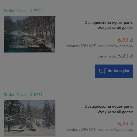
Beskid Śląski - 015723
Dostępność:
na wyczerpaniu
Wysyłka w:
48 godzin
6,39 zł
zawiera 23% VAT, bez kosztów dostawy
5,20 zł
Cena netto:
do koszyka
Beskid Śląski - 016171
Dostępność:
na wyczerpaniu
Wysyłka w:
48 godzin
6,39 zł
zawiera 23% VAT, bez kosztów dostawy