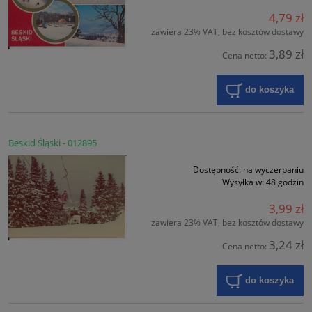
4,79 zł
zawiera 23% VAT, bez kosztów dostawy
3,89 zł
Cena netto:
do koszyka
Beskid Śląski - 012895
Dostępność:
na wyczerpaniu
Wysyłka w:
48 godzin
3,99 zł
zawiera 23% VAT, bez kosztów dostawy
3,24 zł
Cena netto:
do koszyka