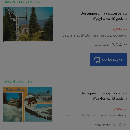
Beskid Śląski - 013697
Dostępność:
na wyczerpaniu
Wysyłka w:
48 godzin
3,99 zł
zawiera 23% VAT, bez kosztów dostawy
3,24 zł
Cena netto:
do koszyka
Beskid Śląski - 013932
Dostępność:
na wyczerpaniu
Wysyłka w:
48 godzin
3,99 zł
zawiera 23% VAT, bez kosztów dostawy
3,24 zł
Cena netto: