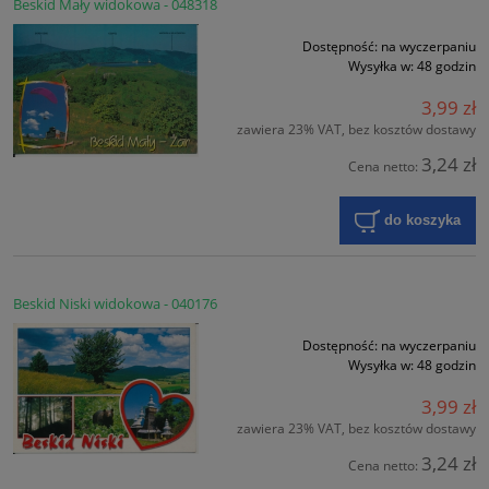
Beskid Mały widokowa - 048318
Dostępność:
na wyczerpaniu
Wysyłka w:
48 godzin
3,99 zł
zawiera 23% VAT, bez kosztów dostawy
3,24 zł
Cena netto:
do koszyka
Beskid Niski widokowa - 040176
Dostępność:
na wyczerpaniu
Wysyłka w:
48 godzin
3,99 zł
zawiera 23% VAT, bez kosztów dostawy
3,24 zł
Cena netto: