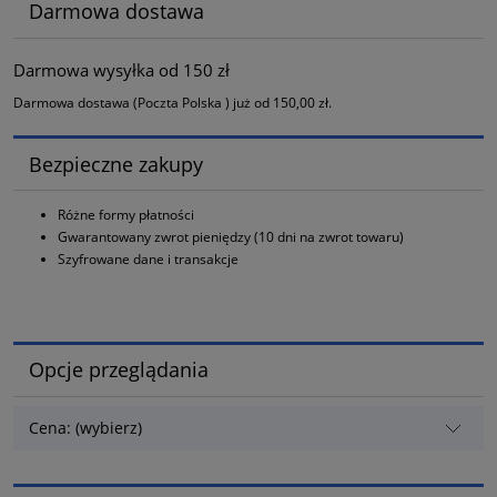
Darmowa dostawa
Darmowa wysyłka od 150 zł
Darmowa dostawa (Poczta Polska ) już od 150,00 zł.
Bezpieczne zakupy
Różne formy płatności
Gwarantowany zwrot pieniędzy (10 dni na zwrot towaru)
Szyfrowane dane i transakcje
Opcje przeglądania
Cena: (wybierz)