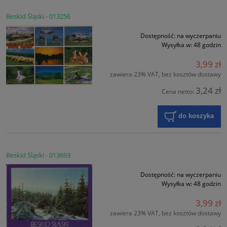
Beskid Śląski - 013256
Dostępność:
na wyczerpaniu
Wysyłka w:
48 godzin
3,99 zł
zawiera 23% VAT, bez kosztów dostawy
3,24 zł
Cena netto:
do koszyka
Beskid Śląski - 013693
Dostępność:
na wyczerpaniu
Wysyłka w:
48 godzin
3,99 zł
zawiera 23% VAT, bez kosztów dostawy