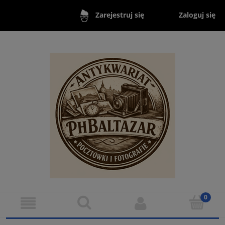
Zaloguj się
Zarejestruj się