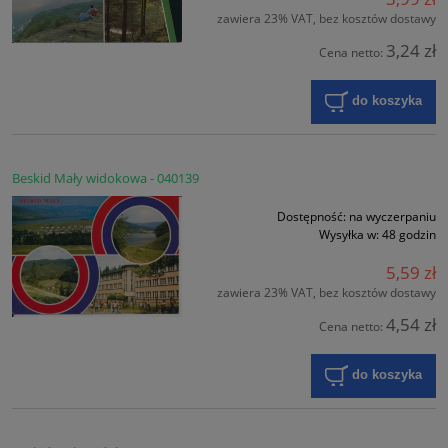
zawiera 23% VAT, bez kosztów dostawy
3,24 zł
Cena netto:
do koszyka
Beskid Mały widokowa - 040139
Dostępność:
na wyczerpaniu
Wysyłka w:
48 godzin
5,59 zł
zawiera 23% VAT, bez kosztów dostawy
4,54 zł
Cena netto:
do koszyka