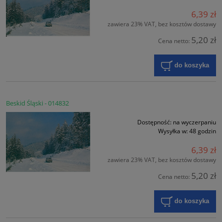
6,39 zł
zawiera 23% VAT, bez kosztów dostawy
5,20 zł
Cena netto:
do koszyka
Beskid Śląski - 014832
Dostępność:
na wyczerpaniu
Wysyłka w:
48 godzin
6,39 zł
zawiera 23% VAT, bez kosztów dostawy
5,20 zł
Cena netto:
do koszyka