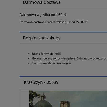
Darmowa dostawa
Darmowa wysyłka od 150 zł
Darmowa dostawa (Poczta Polska ) już od 150,00 zł.
Bezpieczne zakupy
Różne formy płatności
Gwarantowany zwrot pieniędzy (10 dni na zwrot towaru)
Szyfrowane dane i transakcje
Krasiczyn - 05539