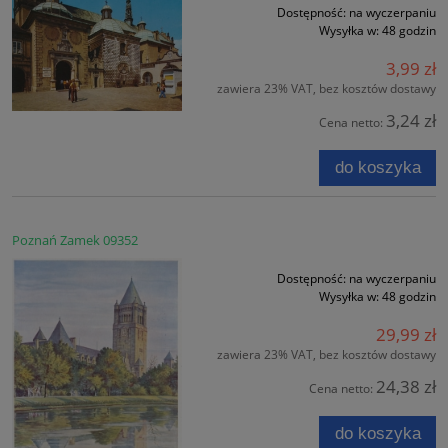
Dostępność:
na wyczerpaniu
Wysyłka w:
48 godzin
3,99 zł
zawiera 23% VAT, bez kosztów dostawy
3,24 zł
Cena netto:
do koszyka
Poznań Zamek 09352
Dostępność:
na wyczerpaniu
Wysyłka w:
48 godzin
29,99 zł
zawiera 23% VAT, bez kosztów dostawy
24,38 zł
Cena netto:
do koszyka