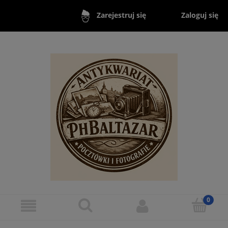
Zaloguj się
Zarejestruj się