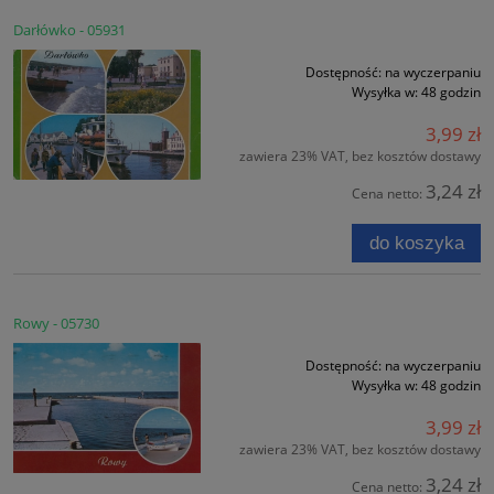
Darłówko - 05931
Dostępność:
na wyczerpaniu
Wysyłka w:
48 godzin
3,99 zł
zawiera 23% VAT, bez kosztów dostawy
3,24 zł
Cena netto:
do koszyka
Rowy - 05730
Dostępność:
na wyczerpaniu
Wysyłka w:
48 godzin
3,99 zł
zawiera 23% VAT, bez kosztów dostawy
3,24 zł
Cena netto: