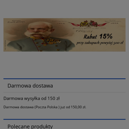
Darmowa dostawa
Darmowa wysyłka od 150 zł
Darmowa dostawa (Poczta Polska ) już od 150,00 zł.
Polecane produkty