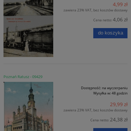
4,99 zł
zawiera 23% VAT, bez kosztów dostawy
4,06 zł
Cena netto:
do koszyka
Poznań Ratusz - 09429
Dostępność:
na wyczerpaniu
Wysyłka w:
48 godzin
29,99 zł
zawiera 23% VAT, bez kosztów dostawy
24,38 zł
Cena netto: