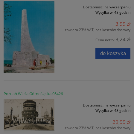
Dostępność:
na wyczerpaniu
Wysyłka w:
48 godzin
3,99 zł
zawiera 23% VAT, bez kosztów dostawy
3,24 zł
Cena netto:
do koszyka
Poznań Wieża Górnośląska 05426
Dostępność:
na wyczerpaniu
Wysyłka w:
48 godzin
29,99 zł
zawiera 23% VAT, bez kosztów dostawy