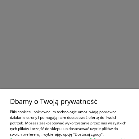
Dbamy o Twoją prywatność
Pliki cookies i pokrewne im technologie umożliwiają poprawne
działanie strony i pomagają nam dostosować ofertę do Twoich
potrzeb. Możesz zaakceptować wykorzystanie przez nas wszystkich
tych plików i przejść do sklepu lub dostosować użycie plików do
swoich preferencji, wybierając opcję "Dostosuj zgody".