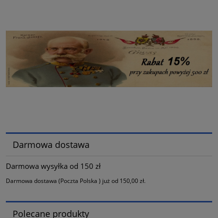
Darmowa dostawa
Darmowa wysyłka od 150 zł
Darmowa dostawa (Poczta Polska ) już od 150,00 zł.
Polecane produkty