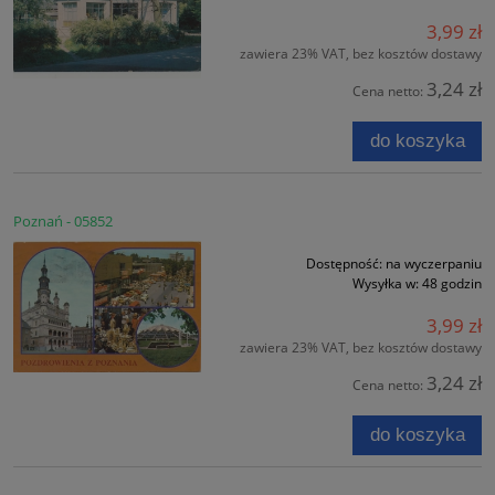
3,99 zł
zawiera 23% VAT, bez kosztów dostawy
3,24 zł
Cena netto:
do koszyka
Poznań - 05852
Dostępność:
na wyczerpaniu
Wysyłka w:
48 godzin
3,99 zł
zawiera 23% VAT, bez kosztów dostawy
3,24 zł
Cena netto:
do koszyka