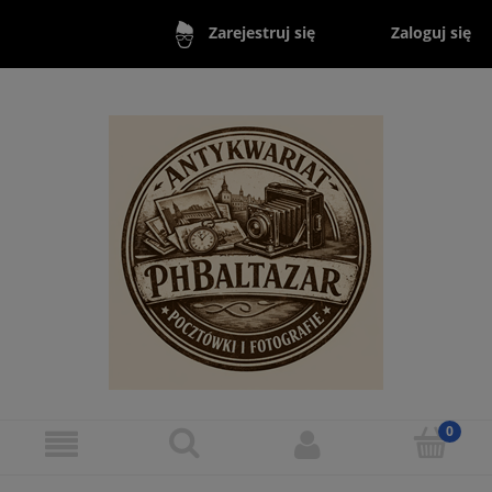
Zaloguj się
Zarejestruj się