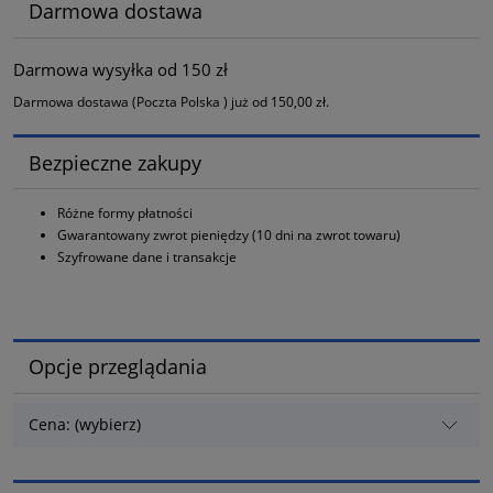
Darmowa dostawa
Darmowa wysyłka od 150 zł
Darmowa dostawa (Poczta Polska ) już od 150,00 zł.
Bezpieczne zakupy
Różne formy płatności
Gwarantowany zwrot pieniędzy (10 dni na zwrot towaru)
Szyfrowane dane i transakcje
Opcje przeglądania
Cena: (wybierz)