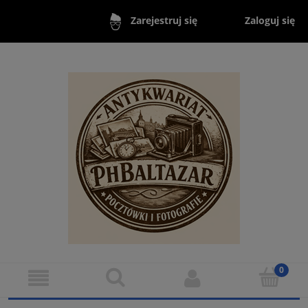
Zaloguj się
Zarejestruj się