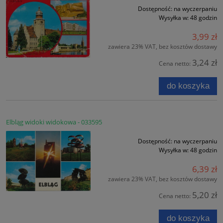
Dostępność:
na wyczerpaniu
Wysyłka w:
48 godzin
3,99 zł
zawiera 23% VAT, bez kosztów dostawy
3,24 zł
Cena netto:
do koszyka
Elbląg widoki widokowa - 033595
Dostępność:
na wyczerpaniu
Wysyłka w:
48 godzin
6,39 zł
zawiera 23% VAT, bez kosztów dostawy
5,20 zł
Cena netto:
do koszyka